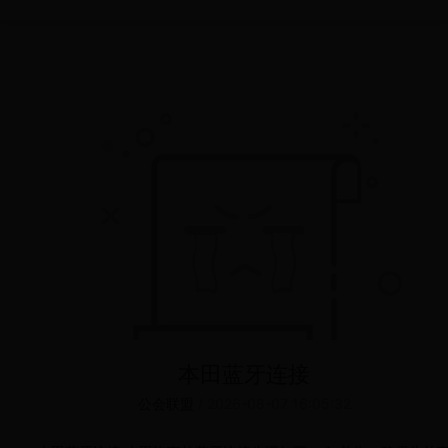
本田蓝牙连接
公会联盟
/
2026-08-07 16:05:32