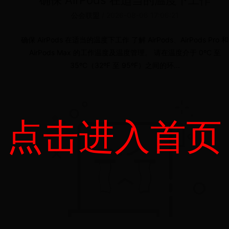
确保 AirPods 在适当的温度下工作
公会联盟
/
2026-08-06 17:06:21
确保 AirPods 在适当的温度下工作 了解 AirPods、AirPods Pro 和
AirPods Max 的工作温度及温度管理。 请在温度介于 0ºC 至
35ºC（32ºF 至 95ºF）之间的环...
点击进入首页