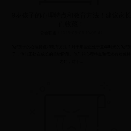
9岁孩子的心理特点和教育方法！建议家
们收藏！
公会联盟
/
2026-08-06 10:09:42
9岁孩子的心理特点和教育方法？对于那些正处于童年时光的9岁
子，他们正处在成长的关键阶段。他们的心理特点和需求有着独特
之处，对于...