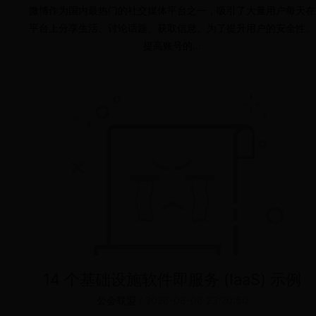
微博作为国内最热门的社交媒体平台之一，吸引了大量用户每天在
平台上分享生活、讨论话题、获取信息。为了提升用户的安全性、
提高账号的...
14 个基础设施软件即服务 (IaaS) 示例
公会联盟
/
2026-08-06 23:20:50