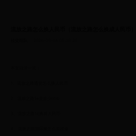
流放之路怎么换人民币（流放之路怎么换成人民币
社交组队
2026-06-14 05:39:20
本文目录一览：
1、流放之路通货怎么换人民币
2、流放之路1e是多少rmb
3、流放之路1c换算人民币
4、流放之路国际服怎么卖现金